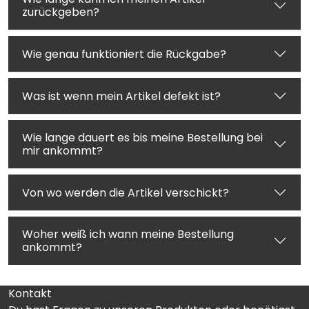
zurückgeben?
Wie genau funktioniert die Rückgabe?
Was ist wenn mein Artikel defekt ist?
Wie lange dauert es bis meine Bestellung bei
mir ankommt?
Von wo werden die Artikel verschickt?
Woher weiß ich wann meine Bestellung
ankommt?
Kontakt