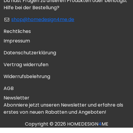
Du hast Fragen zu unseren Produkten oder benötigst
Hilfe bei der Bestellung?
shop@homedesign4me.de
Rechtliches
Impressum
Datenschutzerklärung
Vertrag widerrufen
Widerrufsbelehrung
AGB
Newsletter
Abonniere jetzt unseren Newsletter und erfahre als
erstes von neuen Rabatten und Angeboten!
Copyright © 2026 HOMEDESIGN
4
ME