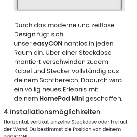
Durch das moderne und zeitlose
Design fügt sich
unser
easyCON
nahtlos in jeden
Raum ein. Über einer Steckdose
montiert verschwinden zudem
Kabel und Stecker vollständig aus
deinem Sichtbereich. Dadurch wird
ein völlig neues Erlebnis mit
deinem
HomePod Mini
geschaffen.
4 Installationsmöglichkeiten
Horizontal, vertikal, einzelne Steckdose oder frei auf
der Wand. Du bestimmst die Position von deinem
easyCON!