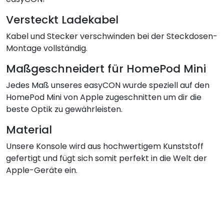
Versteckt Ladekabel
Kabel und Stecker verschwinden bei der Steckdosen-
Montage vollständig.
Maßgeschneidert für HomePod Mini
Jedes Maß unseres easyCON wurde speziell auf den
HomePod Mini von Apple zugeschnitten um dir die
beste Optik zu gewährleisten.
Material
Unsere Konsole wird aus hochwertigem Kunststoff
gefertigt und fügt sich somit perfekt in die Welt der
Apple-Geräte ein.